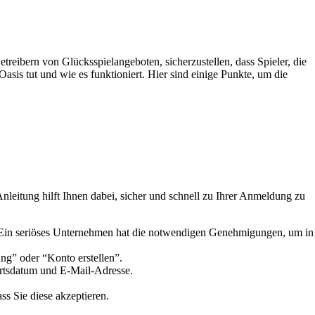
treibern von Glücksspielangeboten, sicherzustellen, dass Spieler, die
sis tut und wie es funktioniert. Hier sind einige Punkte, um die
nleitung hilft Ihnen dabei, sicher und schnell zu Ihrer Anmeldung zu
 ist. Ein seriöses Unternehmen hat die notwendigen Genehmigungen, um in
ng” oder “Konto erstellen”.
rtsdatum und E-Mail-Adresse.
s Sie diese akzeptieren.