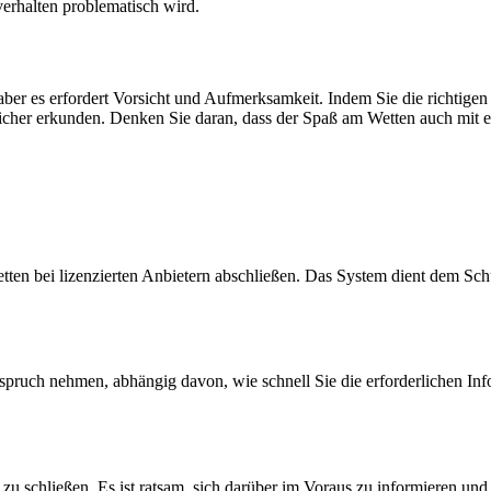
verhalten problematisch wird.
ber es erfordert Vorsicht und Aufmerksamkeit. Indem Sie die richtigen S
 sicher erkunden. Denken Sie daran, dass der Spaß am Wetten auch m
en bei lizenzierten Anbietern abschließen. Das System dient dem Schutz
pruch nehmen, abhängig davon, wie schnell Sie die erforderlichen Info
it zu schließen. Es ist ratsam, sich darüber im Voraus zu informieren u