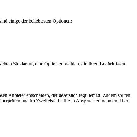
nd einige der beliebtesten Optionen:
chten Sie darauf, eine Option zu wählen, die Ihren Bedürfnissen
en Anbieter entscheiden, der gesetzlich reguliert ist. Zudem sollten
 überprüfen und im Zweifelsfall Hilfe in Anspruch zu nehmen. Hier