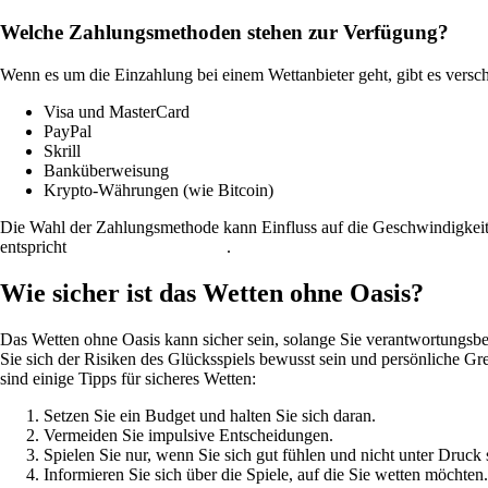
Welche Zahlungsmethoden stehen zur Verfügung?
Wenn es um die Einzahlung bei einem Wettanbieter geht, gibt es versc
Visa und MasterCard
PayPal
Skrill
Banküberweisung
Krypto-Währungen (wie Bitcoin)
Die Wahl der Zahlungsmethode kann Einfluss auf die Geschwindigkeit d
entspricht
sportwetten ohne oasis
.
Wie sicher ist das Wetten ohne Oasis?
Das Wetten ohne Oasis kann sicher sein, solange Sie verantwortungsbewus
Sie sich der Risiken des Glücksspiels bewusst sein und persönliche G
sind einige Tipps für sicheres Wetten:
Setzen Sie ein Budget und halten Sie sich daran.
Vermeiden Sie impulsive Entscheidungen.
Spielen Sie nur, wenn Sie sich gut fühlen und nicht unter Druck 
Informieren Sie sich über die Spiele, auf die Sie wetten möchten.