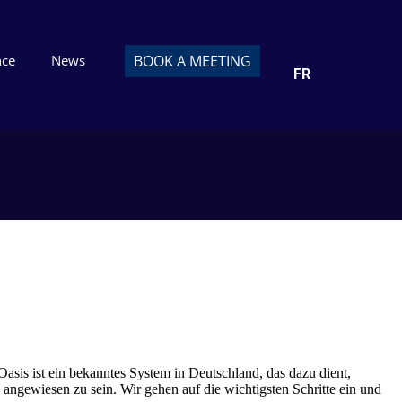
nce
News
BOOK A MEETING
FR
asis ist ein bekanntes System in Deutschland, das dazu dient,
 angewiesen zu sein. Wir gehen auf die wichtigsten Schritte ein und