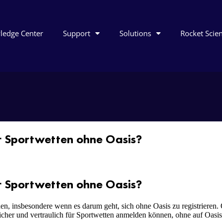
ledge Center
Support
Solutions
Rocket Scie
für Sportwetten ohne Oasis?
für Sportwetten ohne Oasis?
n, insbesondere wenn es darum geht, sich ohne Oasis zu registrieren. O
 sicher und vertraulich für Sportwetten anmelden können, ohne auf Oasis