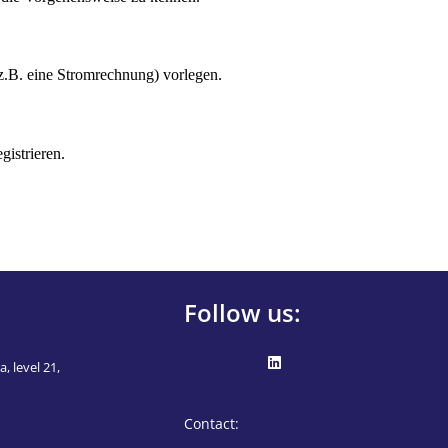
z.B. eine Stromrechnung) vorlegen.
gistrieren.
Follow us:
, level 21,
Contact: